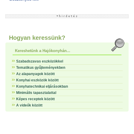
Hogyan keressünk?
Kereshetünk a Hajókonyhán...
Szabadszavas eszközökkel
Tematikus gyűjteményekben
Az alapanyagok között
Konyhai eszközök között
Konyhatechnikai eljárásokban
Minimális tapasztalattal
Képes receptek között
A videók között