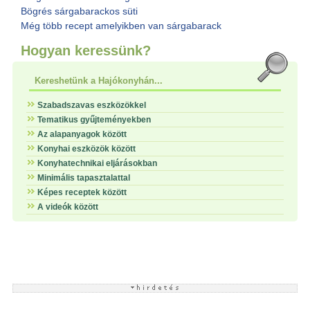
Bögrés sárgabarackos süti
Még több recept amelyikben van sárgabarack
Hogyan keressünk?
Kereshetünk a Hajókonyhán...
Szabadszavas eszközökkel
Tematikus gyűjteményekben
Az alapanyagok között
Konyhai eszközök között
Konyhatechnikai eljárásokban
Minimális tapasztalattal
Képes receptek között
A videók között