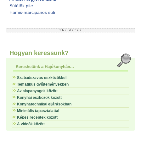
Sütőtök pite
Hamis-marcipános süti
Hogyan keressünk?
Kereshetünk a Hajókonyhán...
Szabadszavas eszközökkel
Tematikus gyűjteményekben
Az alapanyagok között
Konyhai eszközök között
Konyhatechnikai eljárásokban
Minimális tapasztalattal
Képes receptek között
A videók között