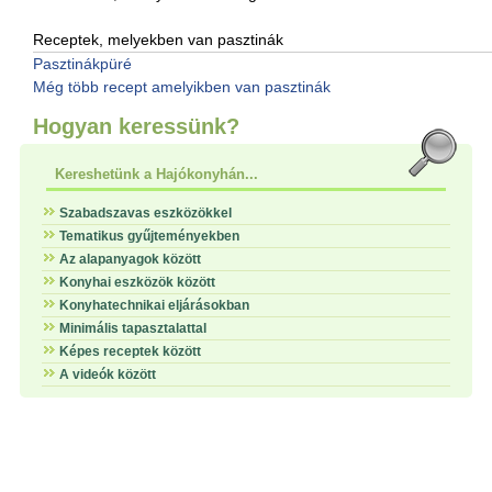
Receptek, melyekben van pasztinák
Pasztinákpüré
Még több recept amelyikben van pasztinák
Hogyan keressünk?
Kereshetünk a Hajókonyhán...
Szabadszavas eszközökkel
Tematikus gyűjteményekben
Az alapanyagok között
Konyhai eszközök között
Konyhatechnikai eljárásokban
Minimális tapasztalattal
Képes receptek között
A videók között